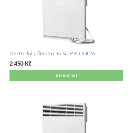
Elektrický přímotop Basic PRO 500 W
2 450 Kč