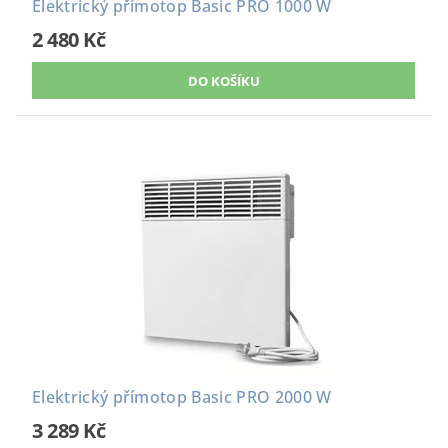
Elektrický přímotop Basic PRO 1000 W
2 480 Kč
Elektrický přímotop Basic PRO 2000 W
3 289 Kč