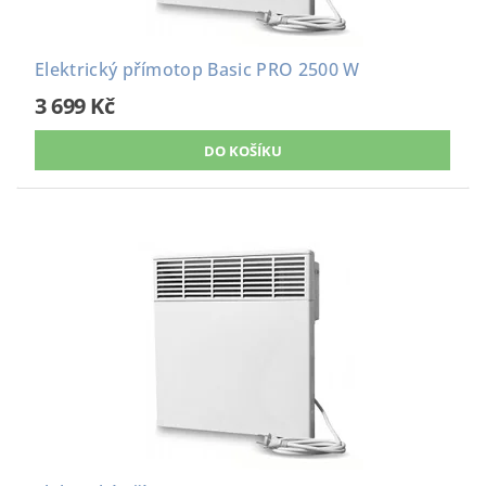
Elektrický přímotop Basic PRO 2500 W
3 699 Kč