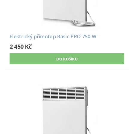
Elektrický přímotop Basic PRO 750 W
2 450 Kč