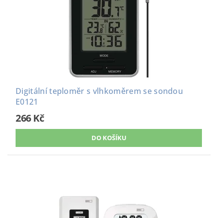
Digitální teploměr s vlhkoměrem se sondou
E0121
266 Kč