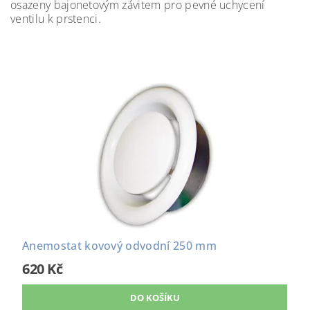
osazeny bajonetovým závitem pro pevné uchycení
ventilu k prstenci.
Anemostat kovový odvodní 250 mm
620 Kč