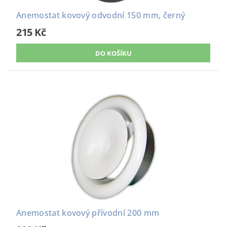
Anemostat kovový odvodní 150 mm, černý
215 Kč
Anemostat kovový přívodní 200 mm